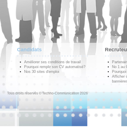
Candidats
Recruteu
Améliorer ses conditions de travail
Partenai
Pourquoi remplir son CV automatisé?
No 1 au
Nos 30 sites d'emploi
Pourquoi 
Afficher 
bannières
Tous droits réservés © Techno-Communication 2026