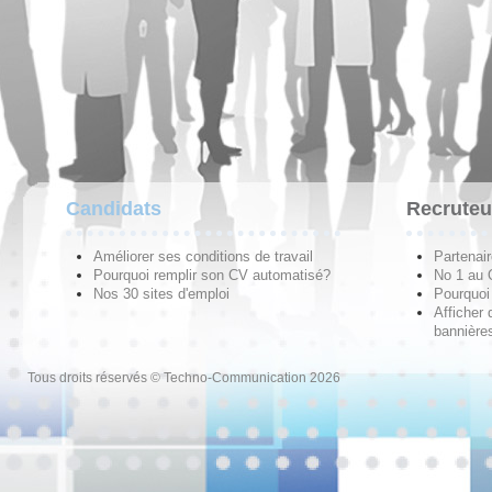
Candidats
Recruteu
Améliorer ses conditions de travail
Partenai
Pourquoi remplir son CV automatisé?
No 1 au
Nos 30 sites d'emploi
Pourquoi 
Afficher 
bannières
Tous droits réservés © Techno-Communication 2026