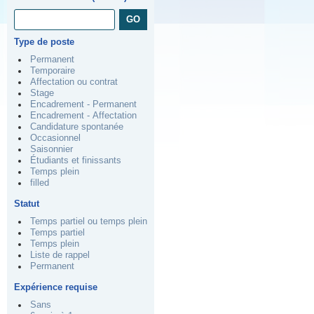
Type de poste
Permanent
Temporaire
Affectation ou contrat
Stage
Encadrement - Permanent
Encadrement - Affectation
Candidature spontanée
Occasionnel
Saisonnier
Étudiants et finissants
Temps plein
filled
Statut
Temps partiel ou temps plein
Temps partiel
Temps plein
Liste de rappel
Permanent
Expérience requise
Sans