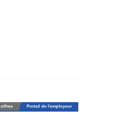
 offres
Portail de l'employeur