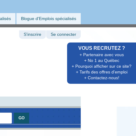
alisés
Blogue d'Emplois spécialisés
S'inscrire
Se connecter
VOUS RECRUTEZ ?
+ Partenaire avec vous
+ No 1 au Québec
+ Pourquoi afficher sur ce site?
+ Tarifs des offres d'emploi
+ Contactez-nous!