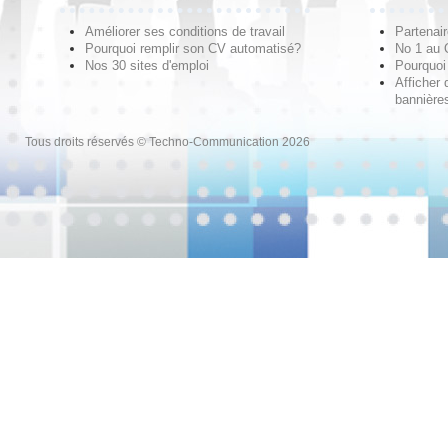
Améliorer ses conditions de travail
Partenai
Pourquoi remplir son CV automatisé?
No 1 au
Nos 30 sites d'emploi
Pourquoi 
Afficher 
bannières
Tous droits réservés © Techno-Communication 2026