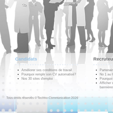
Candidats
Recruteu
Améliorer ses conditions de travail
Partenai
Pourquoi remplir son CV automatisé?
No 1 au
Nos 30 sites d'emploi
Pourquoi 
Afficher 
bannières
Tous droits réservés © Techno-Communication 2026