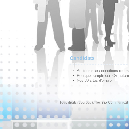
Candidats
Améliorer ses conditions de tra
Pourquoi remplir son CV autom
Nos 30 sites d'emploi
Tous droits réservés © Techno-Communicat