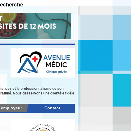
recherche
tences et le professionnalisme de son
raffiné. Nous desservons une clientèle fidèle
r employeur
Contact