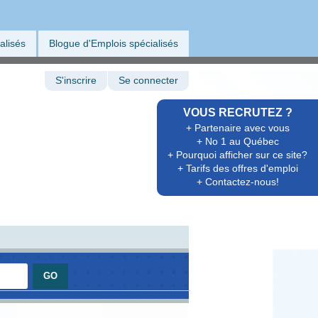
alisés
Blogue d'Emplois spécialisés
S'inscrire
Se connecter
VOUS RECRUTEZ ?
+ Partenaire avec vous
+ No 1 au Québec
+ Pourquoi afficher sur ce site?
+ Tarifs des offres d'emploi
+ Contactez-nous!